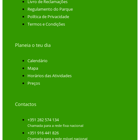
Livro de Reclamações
Regulamento do Parque
Política de Privacidade
Termos e Condições
Planeia o teu dia
Calendário
Mapa
Horários das Atividades
Preços
Contactos
+351 282 574 134
Chamada para a rede fixa nacional
+351 916 441 826
Chamada para a rede móvel nacional