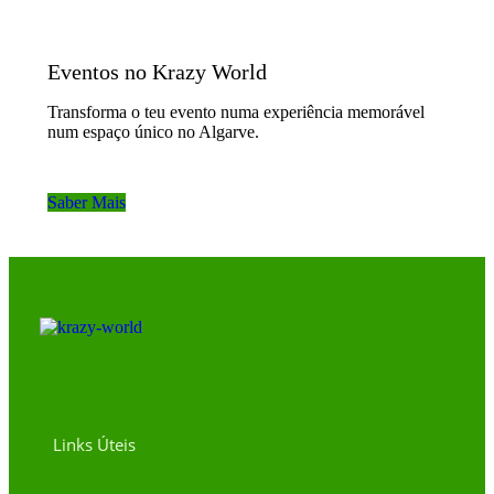
Eventos no Krazy World
Transforma o teu evento numa experiência memorável
num espaço único no Algarve.
Saber Mais
Links Úteis