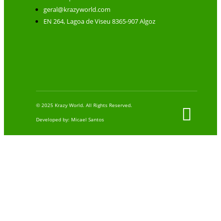
geral@krazyworld.com
EN 264, Lagoa de Viseu 8365-907 Algoz
© 2025 Krazy World. All Rights Reserved.
Developed by: Micael Santos