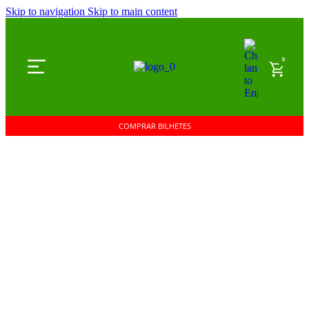
Skip to navigation
Skip to main content
0
COMPRAR BILHETES