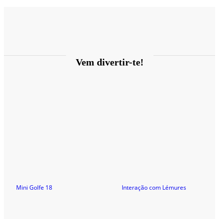
Vem divertir-te!
Mini Golfe 18
Interação com Lémures