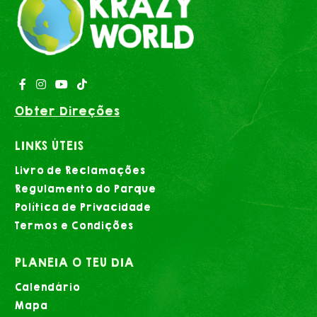
Obter Direções
LINKS ÚTEIS
Livro de Reclamações
Regulamento do Parque
Política de Privacidade
Termos e Condições
PLANEIA O TEU DIA
Calendário
Mapa