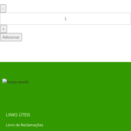
Adicionar
LINKS ÚTEIS
Livro de Reclamações