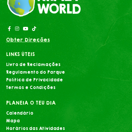
Obter Direções
LINKS ÚTEIS
Livro de Reclamações
Regulamento do Parque
Política de Privacidade
Termos e Condições
PLANEIA O TEU DIA
Calendário
Mapa
Horários das Atividades