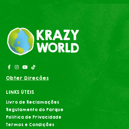
Obter Direções
LINKS ÚTEIS
Livro de Reclamações
Regulamento do Parque
Política de Privacidade
Termos e Condições