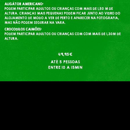
ALIGÁTOR AMERICANO:
PODEM PARTICIPAR ADULTOS OU CRIANÇAS COM MAIS DE 1,50 M DE
ALTURA. CRIANÇAS MAIS PEQUENAS PODEM FICAR JUNTO AO VIDRO DO
ALOJAMENTO DE MODO A VER DE PERTO E APARECER NA FOTOGRAFIA,
MAS NÃO PODEM SEGURAR NA VARA.
CROCODILOS CAIMÕES:
PODEM PARTICIPAR ADULTOS OU CRIANÇAS COM COM MAIS DE 1,30M DE
ALTURA.
49,95€
ATÉ 5 PESSOAS
ENTRE 10 A 15MIN