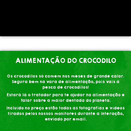
ALIMENTAÇÃO DO CROCODILO
Os crocodilos só comem nos meses de grande calor.
Segura bem na vara de alimentação, pois vais à
pesca de crocodilos!
Estará lá o tratador para te ajudar na alimentação e
falar sobre a maior dentada do planeta.
Incluído no preço estão todas as fotografias e vídeos
tirados pelos nossos monitores durante a interação,
enviado por email.