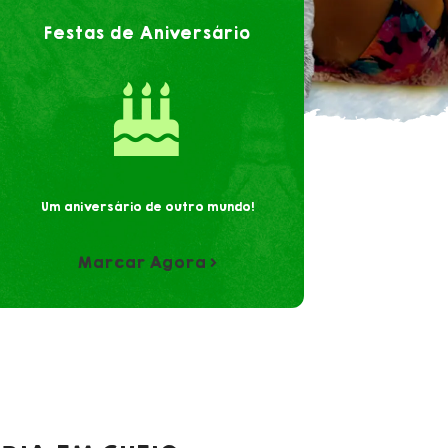
Festas de Aniversário
Um aniversário de outro mundo!
Marcar Agora