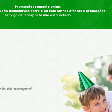
Promoções somente online.
 são acumuláveis entre si ou com outras ofertas e promoções.
Serviço de transporte não está incluído.
rio de sempre!