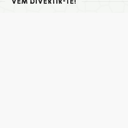
VEM DIVERTIR-TE!