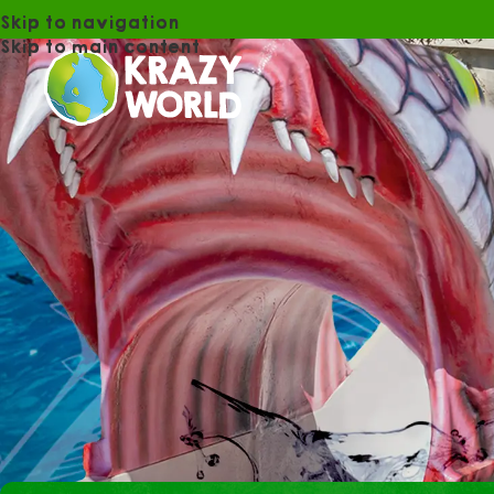
Skip to navigation
Skip to main content